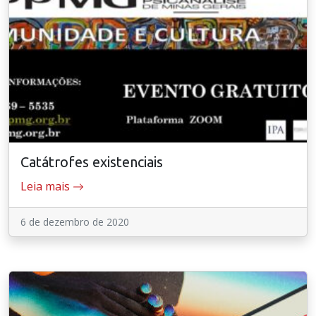
Catátrofes existenciais
Leia mais
6 de dezembro de 2020