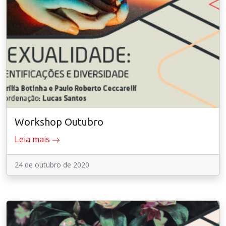
Workshop Outubro
Leia mais
24 de outubro de 2020