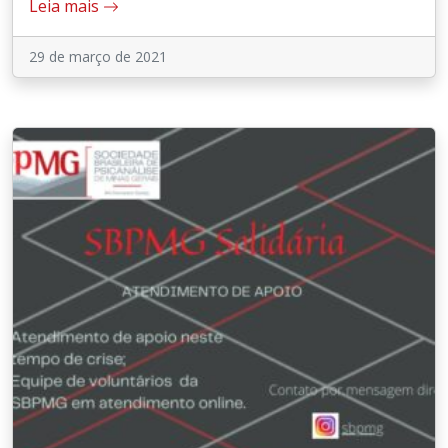
Leia mais
29 de março de 2021