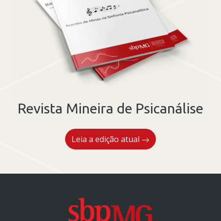
Revista Mineira de Psicanálise
Leia a edição atual