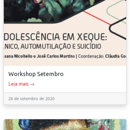
Workshop Setembro
Leia mais
26 de setembro de 2020