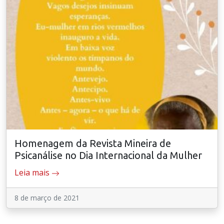
Homenagem da Revista Mineira de
Psicanálise no Dia Internacional da Mulher
Leia mais
8 de março de 2021