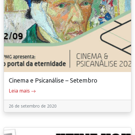
Cinema e Psicanálise – Setembro
Leia mais
26 de setembro de 2020