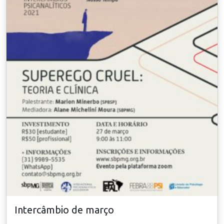
Intercâmbio de março