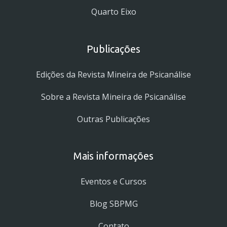
Quarto Eixo
Publicações
Edições da Revista Mineira de Psicanálise
Sobre a Revista Mineira de Psicanálise
Outras Publicações
Mais informações
Eventos e Cursos
Blog SBPMG
Contato