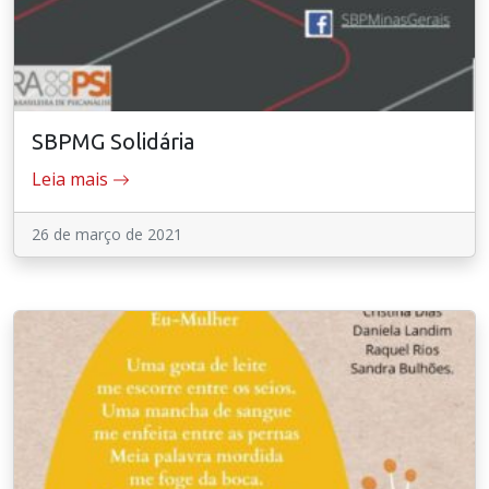
SBPMG Solidária
Leia mais
26 de março de 2021