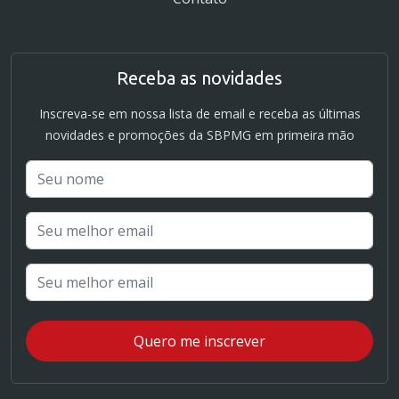
Receba as novidades
Inscreva-se em nossa lista de email e receba as últimas
novidades e promoções da SBPMG em primeira mão