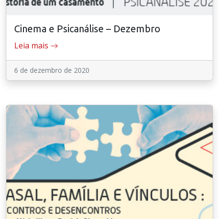
Cinema e Psicanálise – Dezembro
Leia mais
6 de dezembro de 2020