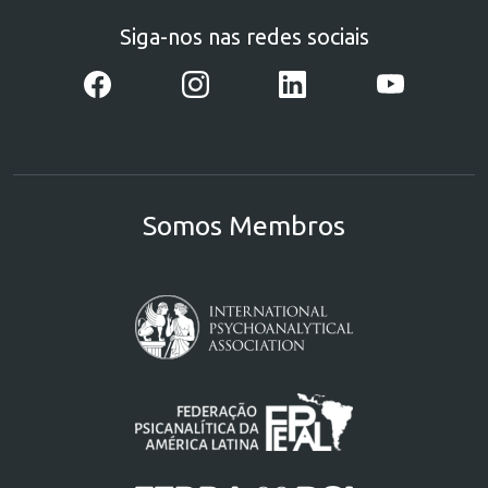
Siga-nos nas redes sociais
Somos Membros