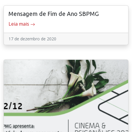
Mensagem de Fim de Ano SBPMG
Leia mais
17 de dezembro de 2020