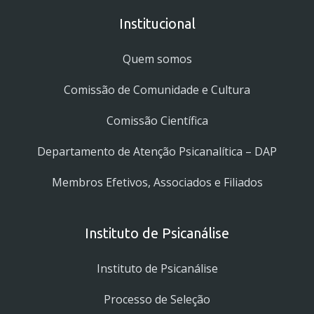
Institucional
Quem somos
Comissão de Comunidade e Cultura
Comissão Científica
Departamento de Atenção Psicanalítica – DAP
Membros Efetivos, Associados e Filiados
Instituto de Psicanálise
Instituto de Psicanálise
Processo de Seleção