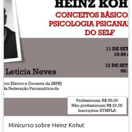
Minicurso sobre Heinz Kohut