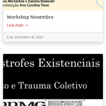
Workshop Novembro
Leia mais
6 de dezembro de 2020