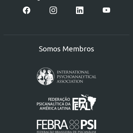
Somos Membros