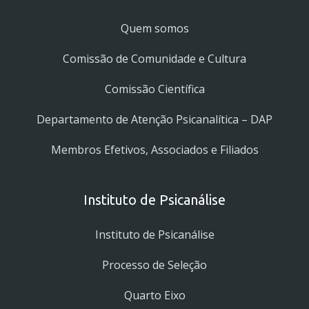
Quem somos
Comissão de Comunidade e Cultura
Comissão Científica
Departamento de Atenção Psicanalítica – DAP
Membros Efetivos, Associados e Filiados
Instituto de Psicanálise
Instituto de Psicanálise
Processo de Seleção
Quarto Eixo