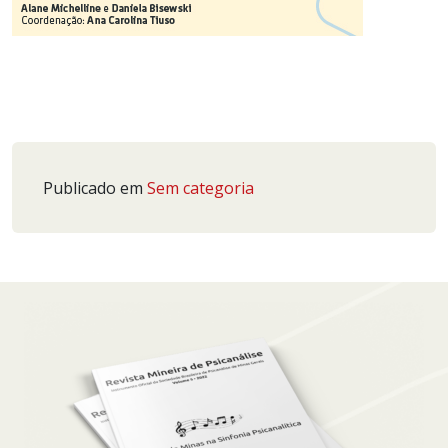
Publicado em
Sem categoria