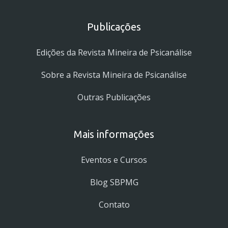
Publicações
Edições da Revista Mineira de Psicanálise
Sobre a Revista Mineira de Psicanálise
Outras Publicações
Mais informações
Eventos e Cursos
Blog SBPMG
Contato