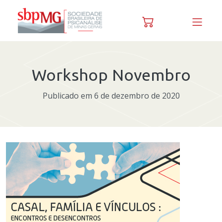
Skip to content
Workshop Novembro
Publicado em 6 de dezembro de 2020