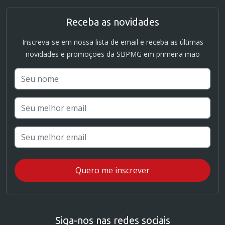
Receba as novidades
Inscreva-se em nossa lista de email e receba as últimas
novidades e promoções da SBPMG em primeira mão
Siga-nos nas redes sociais