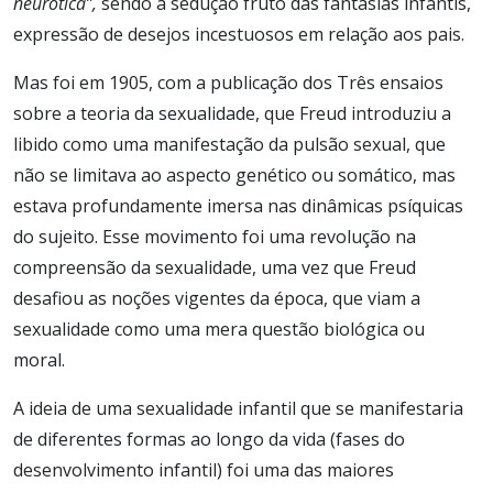
neurótica”,
sendo a sedução fruto das fantasias infantis,
expressão de desejos incestuosos em relação aos pais.
Mas foi em 1905, com a publicação dos Três ensaios
sobre a teoria da sexualidade, que Freud introduziu a
libido como uma manifestação da pulsão sexual, que
não se limitava ao aspecto genético ou somático, mas
estava profundamente imersa nas dinâmicas psíquicas
do sujeito. Esse movimento foi uma revolução na
compreensão da sexualidade, uma vez que Freud
desafiou as noções vigentes da época, que viam a
sexualidade como uma mera questão biológica ou
moral.
A ideia de uma sexualidade infantil que se manifestaria
de diferentes formas ao longo da vida (fases do
desenvolvimento infantil) foi uma das maiores