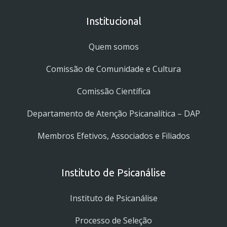
Institucional
Quem somos
Comissão de Comunidade e Cultura
Comissão Científica
Departamento de Atenção Psicanalítica – DAP
Membros Efetivos, Associados e Filiados
Instituto de Psicanálise
Instituto de Psicanálise
Processo de Seleção