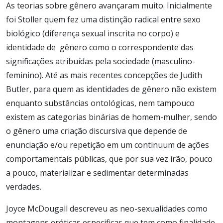
As teorias sobre gênero avançaram muito. Inicialmente
foi Stoller quem fez uma distinção radical entre sexo
biológico (diferença sexual inscrita no corpo) e
identidade de gênero como o correspondente das
significações atribuídas pela sociedade (masculino-
feminino). Até as mais recentes concepções de Judith
Butler, para quem as identidades de gênero não existem
enquanto substâncias ontológicas, nem tampouco
existem as categorias binárias de homem-mulher, sendo
o gênero uma criação discursiva que depende de
enunciação e/ou repetição em um continuum de ações
comportamentais públicas, que por sua vez irão, pouco
a pouco, materializar e sedimentar determinadas
verdades.
Joyce McDougall descreveu as neo-sexualidades como
montagens eróticas especificas que tem como finalidade