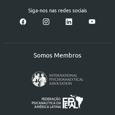
Siga-nos nas redes sociais
Somos Membros