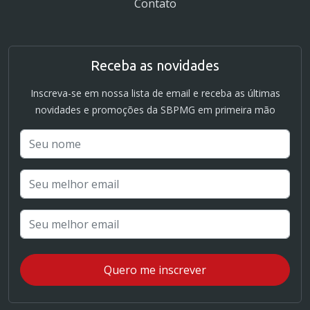
Contato
Receba as novidades
Inscreva-se em nossa lista de email e receba as últimas
novidades e promoções da SBPMG em primeira mão