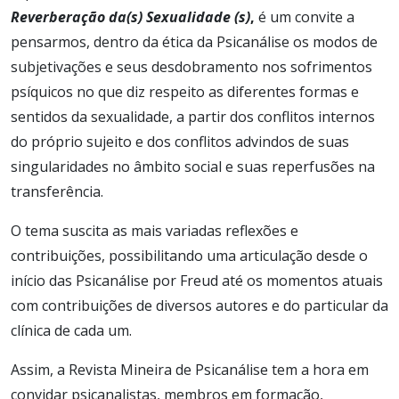
Reverberação da(s) Sexualidade (s)
,
é um convite a
pensarmos, dentro da ética da Psicanálise os modos de
subjetivações e seus desdobramento nos sofrimentos
psíquicos no que diz respeito as diferentes formas e
sentidos da sexualidade, a partir dos conflitos internos
do próprio sujeito e dos conflitos advindos de suas
singularidades no âmbito social e suas reperfusões na
transferência.
O tema suscita as mais variadas reflexões e
contribuições, possibilitando uma articulação desde o
início das Psicanálise por Freud até os momentos atuais
com contribuições de diversos autores e do particular da
clínica de cada um.
Assim, a Revista Mineira de Psicanálise tem a hora em
convidar psicanalistas, membros em formação,