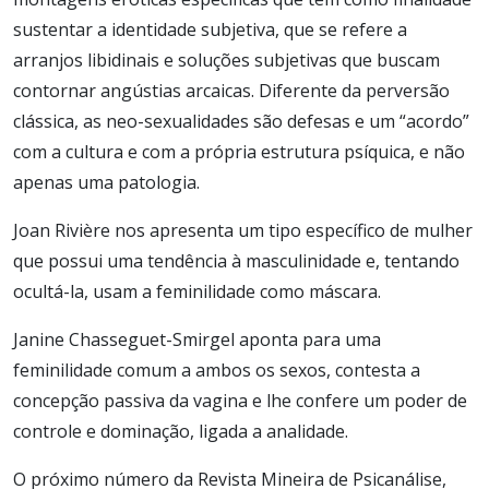
sustentar a identidade subjetiva, que se refere a
arranjos libidinais e soluções subjetivas que buscam
contornar angústias arcaicas. Diferente da perversão
clássica, as neo-sexualidades são defesas e um “acordo”
com a cultura e com a própria estrutura psíquica, e não
apenas uma patologia.
Joan Rivière nos apresenta um tipo específico de mulher
que possui uma tendência à masculinidade e, tentando
ocultá-la, usam a feminilidade como máscara.
Janine Chasseguet-Smirgel aponta para uma
feminilidade comum a ambos os sexos, contesta a
concepção passiva da vagina e lhe confere um poder de
controle e dominação, ligada a analidade.
O próximo número da Revista Mineira de Psicanálise,