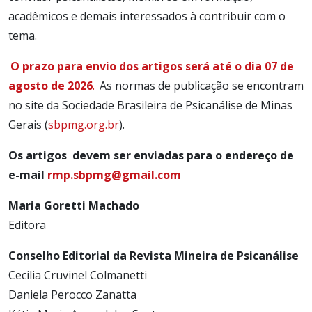
acadêmicos e demais interessados à contribuir com o
tema.
O prazo para envio dos artigos será até o dia 07 de
agosto de 2026
.
As normas de publicação se encontram
no site da Sociedade Brasileira de Psicanálise de Minas
Gerais (
sbpmg.org.br
).
Os artigos devem ser enviadas para o endereço de
e-mail
rmp.sbpmg@gmail.com
Maria Goretti Machado
Editora
Conselho Editorial da Revista Mineira de Psicanálise
Cecilia Cruvinel Colmanetti
Daniela Perocco Zanatta