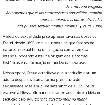
de uma zona erógena.
Antecipemos que essas características são válidas também
para a maioria das outras atividades
das pulsões sexuais infantis. infantis.” (Freud, 1989)
A ideia da sexualidade já se apresentava nas obras de
Freud, desde 1890, com a suspeita de que fatores de
natureza sexual tinha uma ligação com a remota
infância, podendo estar na origem dos sintomas
histéricos e na formação do núcleo da neurose.
Nessa época, Freud acreditava que a sedução por um
adulto despertava uma forma prematura de
sexualidade. Mas em 21 de setembro de 1897, Freud
escreve a Fliess, afirmando estar errado sobre a ideia de
sedução pelo adulto:
“não acredito mais na minha