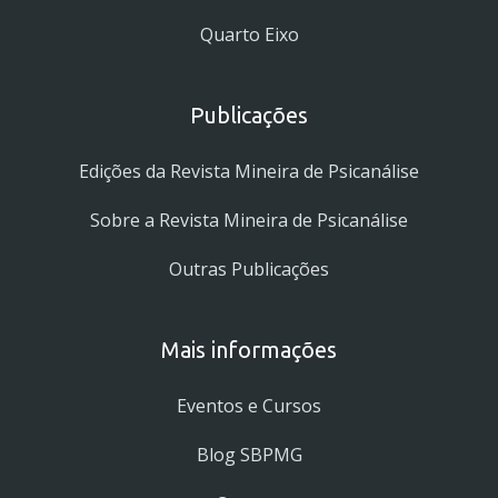
Quarto Eixo
Publicações
Edições da Revista Mineira de Psicanálise
Sobre a Revista Mineira de Psicanálise
Outras Publicações
Mais informações
Eventos e Cursos
Blog SBPMG