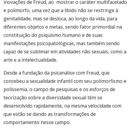
inovações de Freud, ao mostrar o caráter multifacetado
e polimorfo, uma vez que a libido não se restringe à
genitalidade, mas se desloca, ao longo da vida, para
diferentes objetos e metas, sendo fator primordial na
constituição do psiquismo humano e de suas
manifestações psicopatológicas, mas também sendo
capaz de se sublimar em atividades não sexuais, como a
arte e a intelectualidade.
Desde a fundação da psicanálise com Freud, que
concebeu a sexualidade infantil com seu polimorfismo e
polissemia, o campo de pesquisas e os esforços de
teorização sobre a diversidade sexual têm se
desenvolvido rapidamente, na mesma velocidade com
que estão se dando as transformações de
comportamento nesse campo.