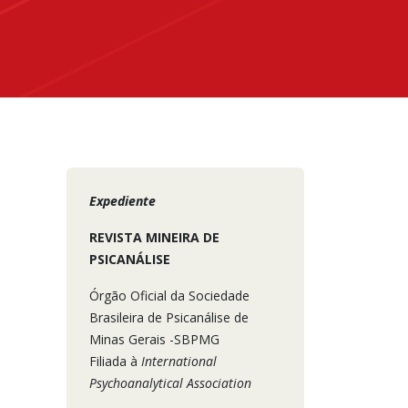
Expediente
REVISTA MINEIRA DE
PSICANÁLISE
Órgão Oficial da Sociedade
Brasileira de Psicanálise de
Minas Gerais -SBPMG
Filiada à
International
Psychoanalytical Association