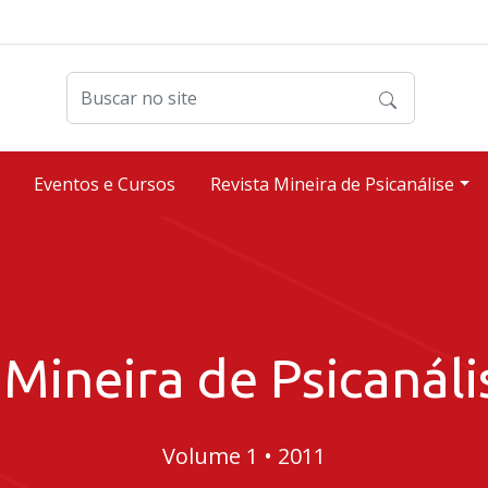
Buscar no site
Eventos e Cursos
Revista Mineira de Psicanálise
 Mineira de Psicanáli
Volume 1
•
2011