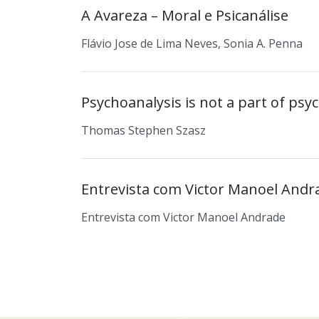
A Avareza – Moral e Psicanálise
Flávio Jose de Lima Neves, Sonia A. Penna
Psychoanalysis is not a part of psyc
Thomas Stephen Szasz
Entrevista com Victor Manoel Andr
Entrevista com Victor Manoel Andrade