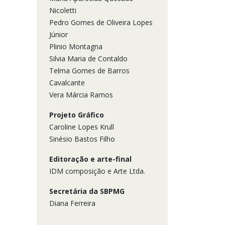
Nicoletti
Pedro Gomes de Oliveira Lopes
Júnior
Plinio Montagna
Silvia Maria de Contaldo
Telma Gomes de Barros
Cavalcante
Vera Márcia Ramos
Projeto Gráfico
Caroline Lopes Krull
Sinésio Bastos Filho
Editoração e arte-final
IDM composição e Arte Ltda.
Secretária da SBPMG
Diana Ferreira