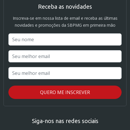
Receba as novidades
Inscreva-se em nossa lista de email e receba as últimas
novidades e promoções da SBPMG em primeira mão
Siga-nos nas redes sociais