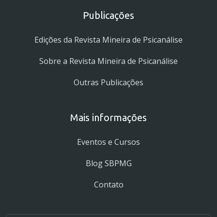
Publicações
Edições da Revista Mineira de Psicanálise
Sobre a Revista Mineira de Psicanálise
Outras Publicações
Mais informações
Eventos e Cursos
Blog SBPMG
Contato