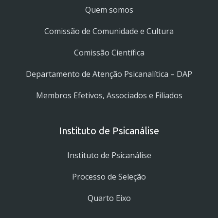
Quem somos
Comissão de Comunidade e Cultura
Comissão Científica
Departamento de Atenção Psicanalítica – DAP
Membros Efetivos, Associados e Filiados
Instituto de Psicanálise
Instituto de Psicanálise
Processo de Seleção
Quarto Eixo