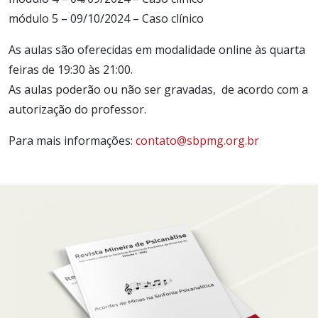
módulo 5 – 09/10/2024 – Caso clínico
As aulas são oferecidas em modalidade online às quarta
feiras de 19:30 às 21:00.
As aulas poderão ou não ser gravadas, de acordo com a
autorização do professor.
Para mais informações:
contato@sbpmg.org.br