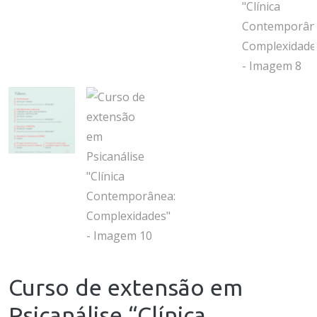
Curso de extensão em
Psicanálise “Clínica