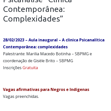
Contemporânea:
Complexidades”
28/02/2023 – Aula inaugural – A clinica Psicanalítica
Contemporânea: complexidades
Palestrante: Marilia Macedo Botinha – SBPMG e
coordenação de Gisèle Brito – SBPMG
Inscrições
Gratuita
Vagas afirmativas para Negros e Indígenas
Vagas preenchidas.