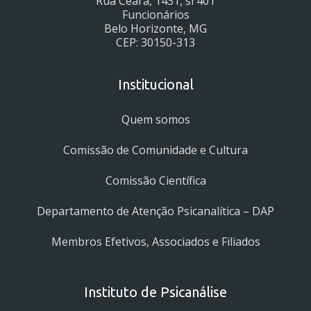
Rua Ceará, 1431, sl 401
Funcionários
Belo Horizonte, MG
CEP: 30150-313
Institucional
Quem somos
Comissão de Comunidade e Cultura
Comissão Científica
Departamento de Atenção Psicanalítica – DAP
Membros Efetivos, Associados e Filiados
Instituto de Psicanálise