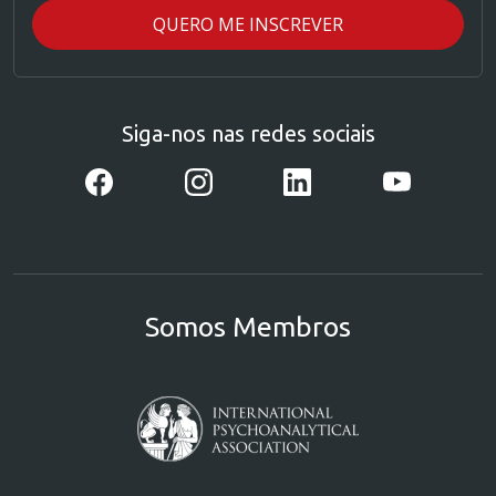
Siga-nos nas redes sociais
Somos Membros