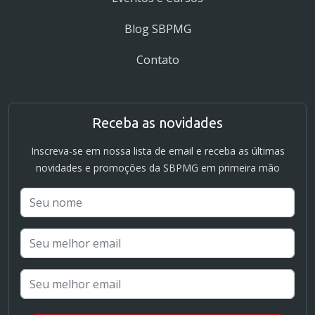
Blog SBPMG
Contato
Receba as novidades
Inscreva-se em nossa lista de email e receba as últimas
novidades e promoções da SBPMG em primeira mão