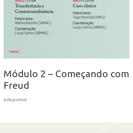
Módulo 2 – Começando com
Freud
Indisponível