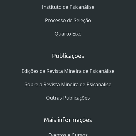
Instituto de Psicanálise
Processo de Seleção
Quarto Eixo
Publicações
Edições da Revista Mineira de Psicanálise
Sobre a Revista Mineira de Psicanálise
Outras Publicações
Mais informações
Eventos e Cursos