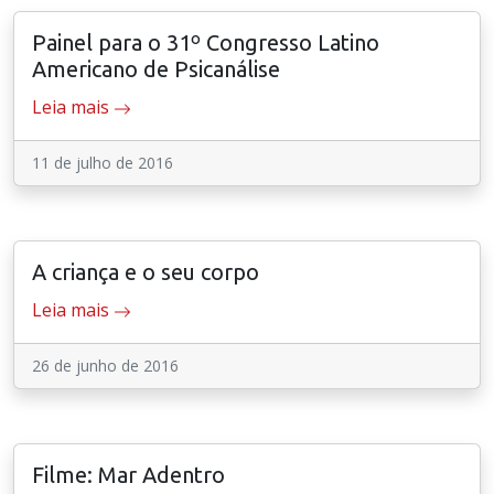
Painel para o 31º Congresso Latino
Americano de Psicanálise
Leia mais
11 de julho de 2016
A criança e o seu corpo
Leia mais
26 de junho de 2016
Filme: Mar Adentro