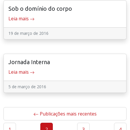
Sob o domínio do corpo
Leia mais
19 de março de 2016
Jornada Interna
Leia mais
5 de março de 2016
Paginação
Publicações mais recentes
de
1
2
3
4