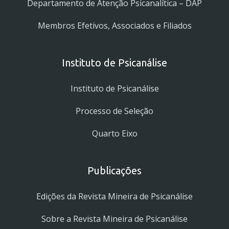
Departamento de Atenção Psicanalítica – DAP
Membros Efetivos, Associados e Filiados
Instituto de Psicanálise
Instituto de Psicanálise
Processo de Seleção
Quarto Eixo
Publicações
Edições da Revista Mineira de Psicanálise
Sobre a Revista Mineira de Psicanálise