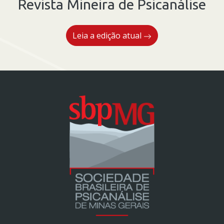
Revista Mineira de Psicanálise
Leia a edição atual