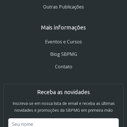
Outras Publicações
Mais informações
Eventos e Cursos
Blog SBPMG
Contato
Receba as novidades
Inscreva-se em nossa lista de email e receba as últimas
novidades e promoções da SBPMG em primeira mão