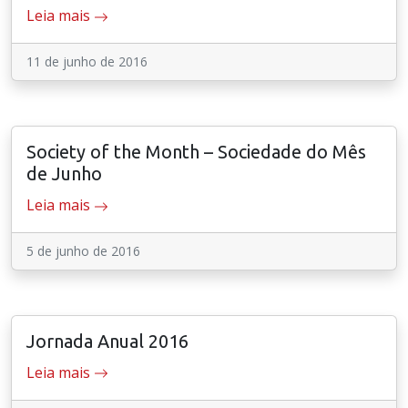
Leia mais
11 de junho de 2016
Society of the Month – Sociedade do Mês
de Junho
Leia mais
5 de junho de 2016
Jornada Anual 2016
Leia mais