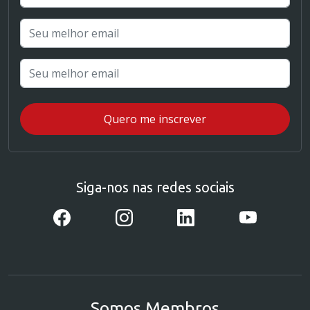
Siga-nos nas redes sociais
Somos Membros