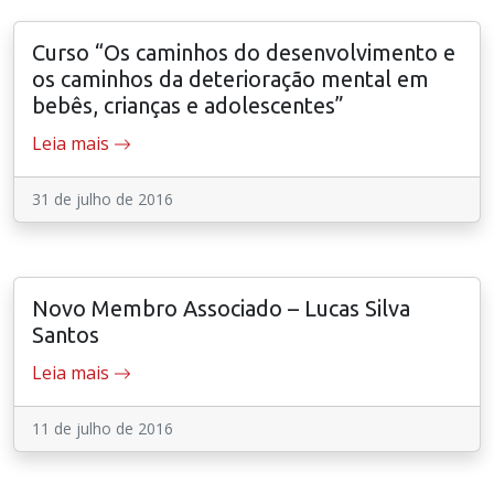
Curso “Os caminhos do desenvolvimento e
os caminhos da deterioração mental em
bebês, crianças e adolescentes”
Leia mais
31 de julho de 2016
Novo Membro Associado – Lucas Silva
Santos
Leia mais
11 de julho de 2016