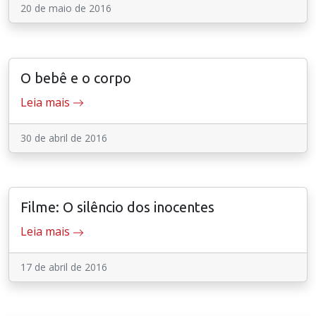
20 de maio de 2016
O bebê e o corpo
Leia mais
30 de abril de 2016
Filme: O silêncio dos inocentes
Leia mais
17 de abril de 2016