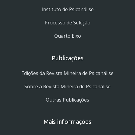
Instituto de Psicanálise
Processo de Seleção
Quarto Eixo
Publicações
Edições da Revista Mineira de Psicanálise
Sobre a Revista Mineira de Psicanálise
Outras Publicações
Mais informações