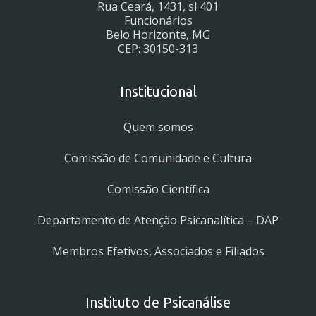
Rua Ceará, 1431, sl 401
Funcionários
Belo Horizonte, MG
CEP: 30150-313
Institucional
Quem somos
Comissão de Comunidade e Cultura
Comissão Científica
Departamento de Atenção Psicanalítica – DAP
Membros Efetivos, Associados e Filiados
Instituto de Psicanálise