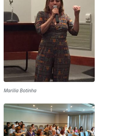
Marilia Botinha