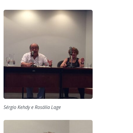
Sérgio Kehdy e Rosália Lage