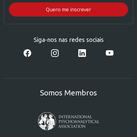
Siga-nos nas redes sociais
Somos Membros