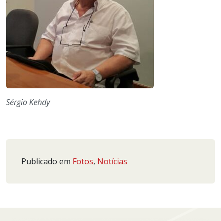
Sérgio Kehdy
Publicado em
Fotos
,
Notícias