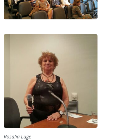
Rosália Lage