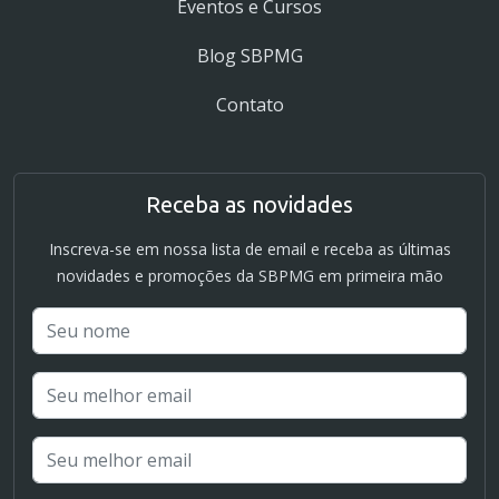
Eventos e Cursos
Blog SBPMG
Contato
Receba as novidades
Inscreva-se em nossa lista de email e receba as últimas
novidades e promoções da SBPMG em primeira mão