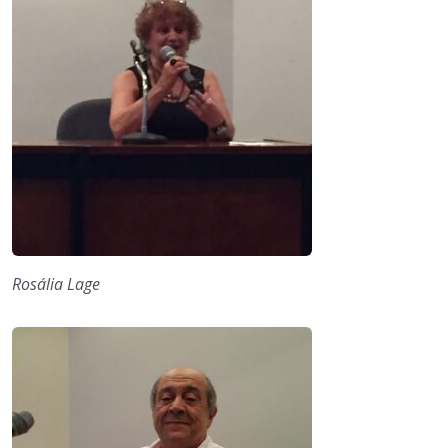
Rosália Lage