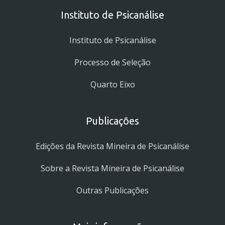
Instituto de Psicanálise
Instituto de Psicanálise
Processo de Seleção
Quarto Eixo
Publicações
Edições da Revista Mineira de Psicanálise
Sobre a Revista Mineira de Psicanálise
Outras Publicações