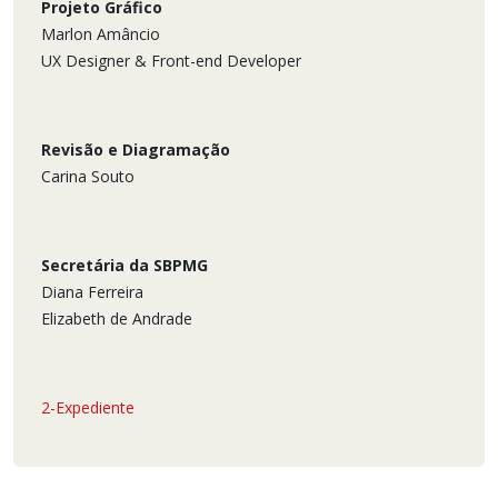
Projeto Gráfico
Marlon Amâncio
UX Designer & Front-end Developer
Revisão e Diagramação
Carina Souto
Secretária da SBPMG
Diana Ferreira
Elizabeth de Andrade
2-Expediente