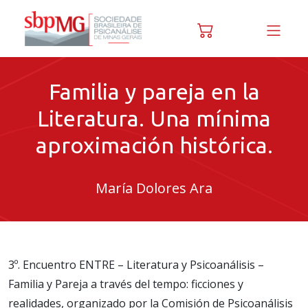
Skip to content
Familia y pareja en la
Literatura. Una mínima
aproximación histórica.
María Dolores Ara
3º. Encuentro ENTRE – Literatura y Psicoanálisis –
Familia y Pareja a través del tempo: ficciones y
realidades, organizado por la Comisión de Psicoanálisis