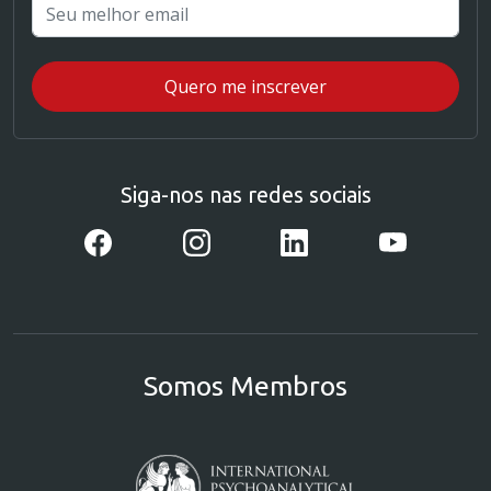
Siga-nos nas redes sociais
Somos Membros