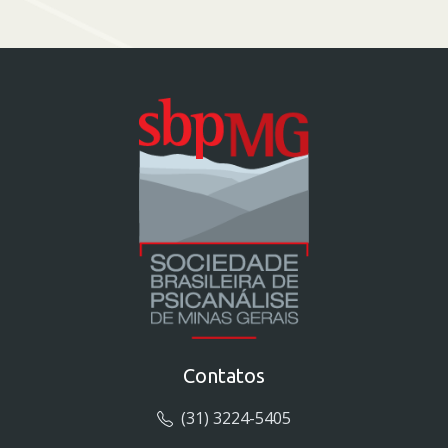
Contatos
(31) 3224-5405