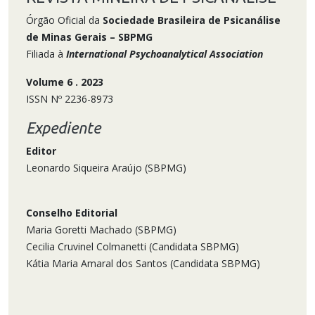
Órgão Oficial da
Sociedade Brasileira de Psicanálise
de Minas Gerais – SBPMG
Filiada à
International Psychoanalytical Association
Volume 6
.
2023
ISSN Nº 2236-8973
Expediente
Editor
Leonardo Siqueira Araújo (SBPMG)
Conselho Editorial
Maria Goretti Machado (SBPMG)
Cecilia Cruvinel Colmanetti (Candidata SBPMG)
Kátia Maria Amaral dos Santos (Candidata SBPMG)