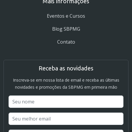
Mais informações
Eventos e Cursos
Blog SBPMG
Contato
Receba as novidades
Inscreva-se em nossa lista de email e receba as últimas
novidades e promoções da SBPMG em primeira mão