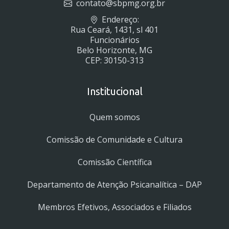
contato@sbpmg.org.br
Endereço:
Rua Ceará, 1431, sl 401
Funcionários
Belo Horizonte, MG
CEP: 30150-313
Institucional
Quem somos
Comissão de Comunidade e Cultura
Comissão Científica
Departamento de Atenção Psicanalítica – DAP
Membros Efetivos, Associados e Filiados