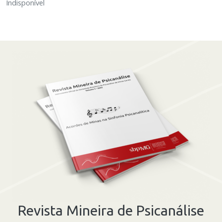
Indisponível
Revista Mineira de Psicanálise