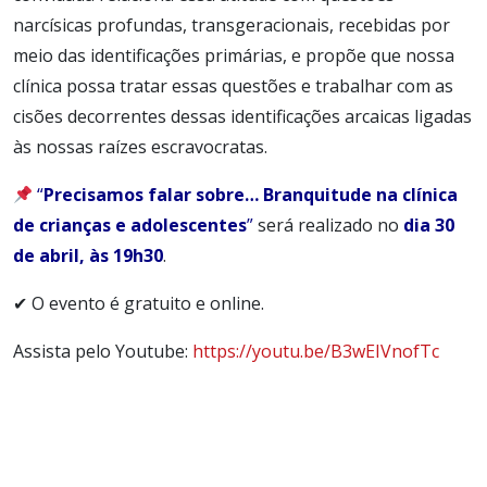
narcísicas profundas, transgeracionais, recebidas por
meio das identificações primárias, e propõe que nossa
clínica possa tratar essas questões e trabalhar com as
cisões decorrentes dessas identificações arcaicas ligadas
às nossas raízes escravocratas.
“
Precisamos falar sobre… Branquitude na clínica
de crianças e adolescentes
”
será realizado no
dia 30
de abril, às 19h30
.
✔ O evento é gratuito e online.
Assista pelo Youtube:
https://youtu.be/B3wEIVnofTc