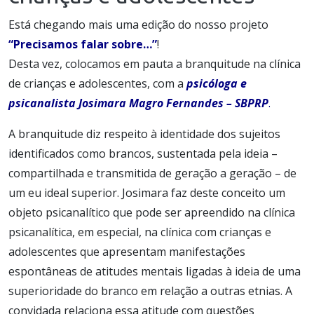
Está chegando mais uma edição do nosso projeto
“Precisamos falar sobre…”
!
Desta vez, colocamos em pauta a branquitude na clínica
de crianças e adolescentes, com a
psicóloga e
psicanalista Josimara Magro Fernandes – SBPRP
.
A branquitude diz respeito à identidade dos sujeitos
identificados como brancos, sustentada pela ideia –
compartilhada e transmitida de geração a geração – de
um eu ideal superior. Josimara faz deste conceito um
objeto psicanalítico que pode ser apreendido na clínica
psicanalítica, em especial, na clínica com crianças e
adolescentes que apresentam manifestações
espontâneas de atitudes mentais ligadas à ideia de uma
superioridade do branco em relação a outras etnias. A
convidada relaciona essa atitude com questões