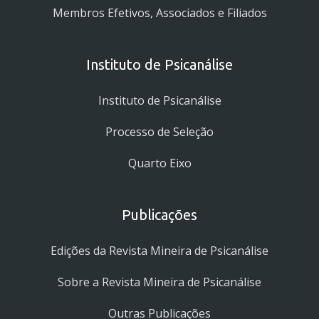
Membros Efetivos, Associados e Filiados
Instituto de Psicanálise
Instituto de Psicanálise
Processo de Seleção
Quarto Eixo
Publicações
Edições da Revista Mineira de Psicanálise
Sobre a Revista Mineira de Psicanálise
Outras Publicações