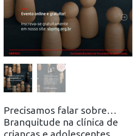
Precisamos falar sobre…
Branquitude na clínica de
crianças e adolescentes