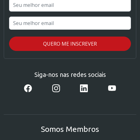
Siga-nos nas redes sociais
Somos Membros