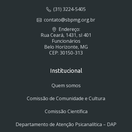
(31) 3224-5405
contato@sbpmg.org.br
Endereço:
Rua Ceará, 1431, sl 401
Funcionários
Belo Horizonte, MG
CEP: 30150-313
Institucional
Quem somos
Comissão de Comunidade e Cultura
Comissão Científica
Departamento de Atenção Psicanalítica – DAP