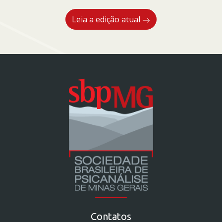
Leia a edição atual
Contatos