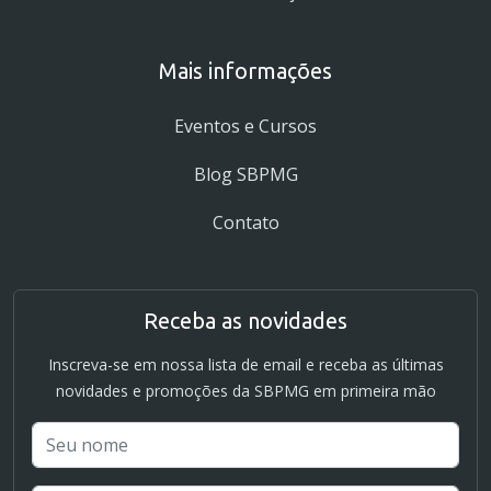
Mais informações
Eventos e Cursos
Blog SBPMG
Contato
Receba as novidades
Inscreva-se em nossa lista de email e receba as últimas
novidades e promoções da SBPMG em primeira mão