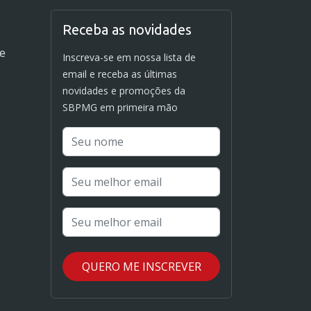
Receba as novidades
de
Inscreva-se em nossa lista de
email e receba as últimas
novidades e promoções da
SBPMG em primeira mão