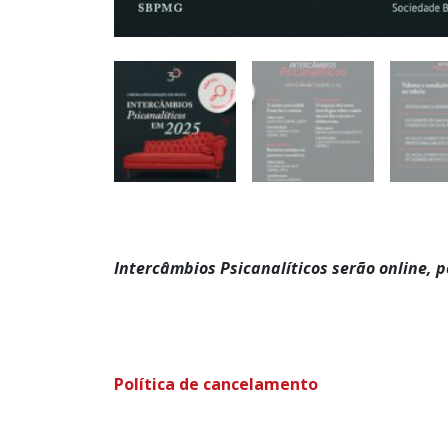
Intercâmbios Psicanalíticos serão online,
Política de cancelamento