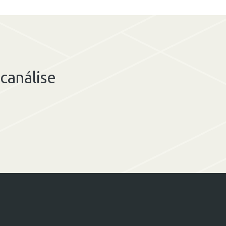
canálise