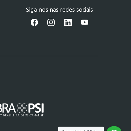
Siga-nos nas redes sociais