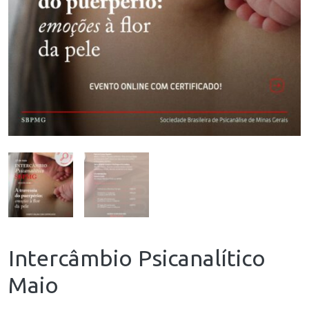
Intercâmbio Psicanalítico
Maio