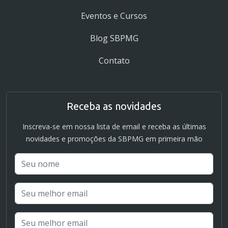
Eventos e Cursos
Blog SBPMG
Contato
Receba as novidades
Inscreva-se em nossa lista de email e receba as últimas
novidades e promoções da SBPMG em primeira mão