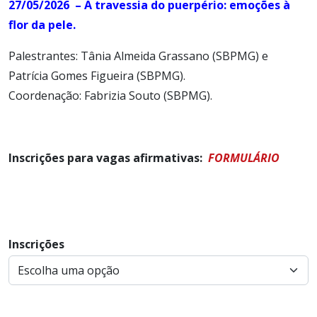
27/05/2026 – A travessia do puerpério: emoções à
flor da pele.
Palestrantes: Tânia Almeida Grassano (SBPMG) e
Patrícia Gomes Figueira (SBPMG).
Coordenação: Fabrizia Souto (SBPMG).
Inscrições para vagas afirmativas:
FORMULÁRIO
Inscrições