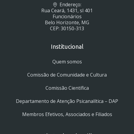
Endereço:
Rua Ceará, 1431, sl 401
Funcionários
Belo Horizonte, MG
CEP: 30150-313
Institucional
Quem somos
Comissão de Comunidade e Cultura
Comissão Científica
Departamento de Atenção Psicanalítica – DAP
Membros Efetivos, Associados e Filiados