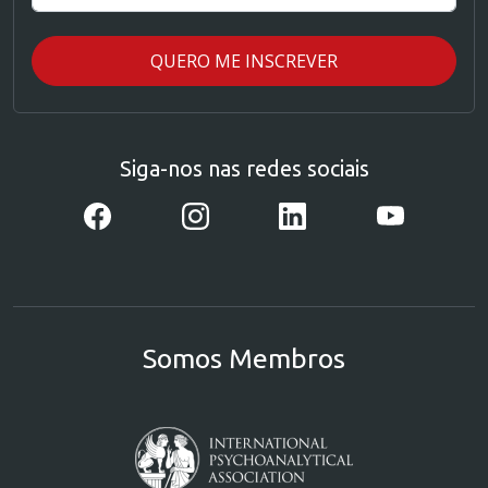
Siga-nos nas redes sociais
Somos Membros