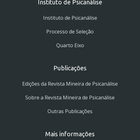
Instituto de Psicanálise
Instituto de Psicanálise
Processo de Seleção
Quarto Eixo
Publicações
Edições da Revista Mineira de Psicanálise
Sobre a Revista Mineira de Psicanálise
Outras Publicações
Mais informações