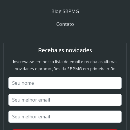
Blog SBPMG
Contato
Receba as novidades
Inscreva-se em nossa lista de email e receba as últimas
novidades e promoções da SBPMG em primeira mão