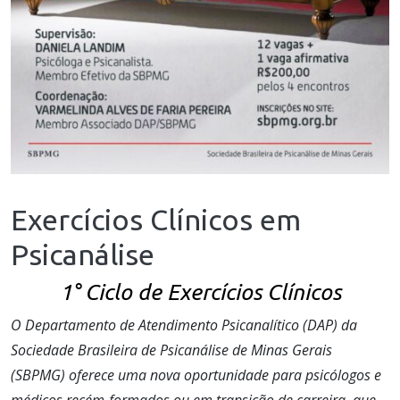
Exercícios Clínicos em
Psicanálise
1° Ciclo de Exercícios Clínicos
O Departamento de Atendimento Psicanalítico (DAP) da
Sociedade Brasileira de Psicanálise de Minas Gerais
(SBPMG) oferece uma nova oportunidade para psicólogos e
médicos recém-formados ou em transição de carreira, que