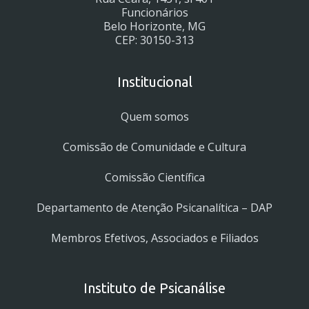
Funcionários
Belo Horizonte, MG
CEP: 30150-313
Institucional
Quem somos
Comissão de Comunidade e Cultura
Comissão Científica
Departamento de Atenção Psicanalítica – DAP
Membros Efetivos, Associados e Filiados
Instituto de Psicanálise