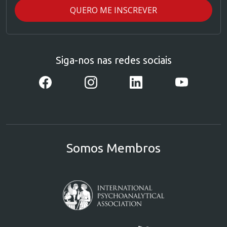
Siga-nos nas redes sociais
Somos Membros