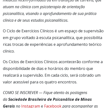
atuam na clínica com psicoterapia de orientação
psicanalítica, visando o aprofundamento de sua prática
clínica e de seus estudos psicanalíticos.
O Ciclo de Exercícios Clínicos é um espaço de supervisão
em grupo voltado à escuta psicanalítica, que possibilita
ricas trocas de experiências e aprofundamento teórico
clínico.
Os Ciclos de Exercícios Clínicos acontecerão conforme a
disponibilidade de dias e horários do membro que
realizará a supervisão. Em cada ciclo, será cobrado um
valor acessível para os quatro encontros.
COMO SE INSCREVER — Fique atento às postagens
da
Sociedade Brasileira de Psicanálise de Minas
Gerais
no
Instagram
e
Facebook
para acompanhar as