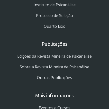
Instituto de Psicanálise
Processo de Seleção
Quarto Eixo
Publicações
Edições da Revista Mineira de Psicanálise
Sobre a Revista Mineira de Psicanálise
Outras Publicações
Mais informações
Eventos e Cursos