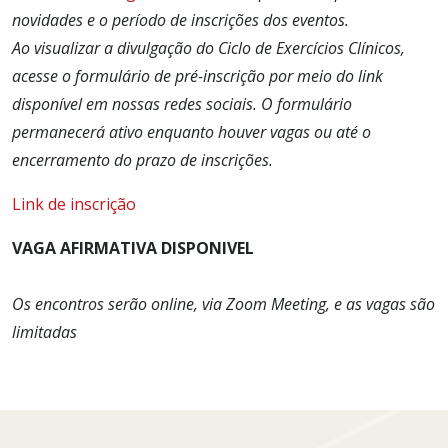
novidades e o período de inscrições dos eventos.
Ao visualizar a divulgação do Ciclo de Exercícios Clínicos,
acesse o formulário de pré-inscrição por meio do link
disponível em nossas redes sociais. O formulário
permanecerá ativo enquanto houver vagas ou até o
encerramento do prazo de inscrições.
Link de inscrição
VAGA AFIRMATIVA DISPONIVEL
Os encontros serão online, via Zoom Meeting, e as vagas são
limitadas