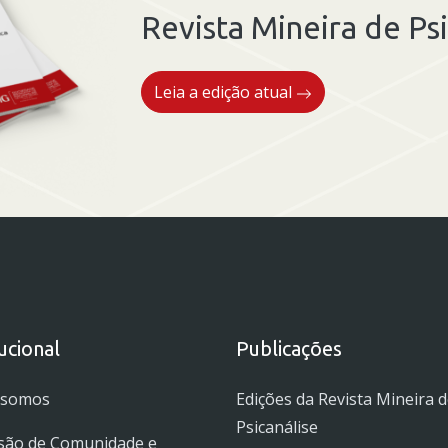
Revista Mineira de Psi
Leia a edição atual
tucional
Publicações
 somos
Edições da Revista Mineira 
Psicanálise
são de Comunidade e