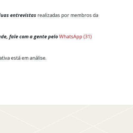
uas entrevistas
realizadas por membros da
ade, fale com a gente pelo
WhatsApp (31)
tiva está em análise.