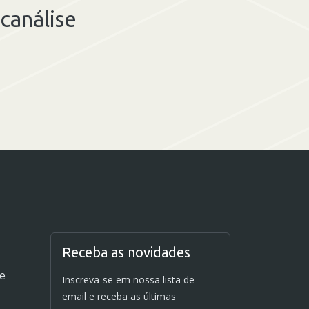
canálise
Receba as novidades
de
Inscreva-se em nossa lista de
email e receba as últimas