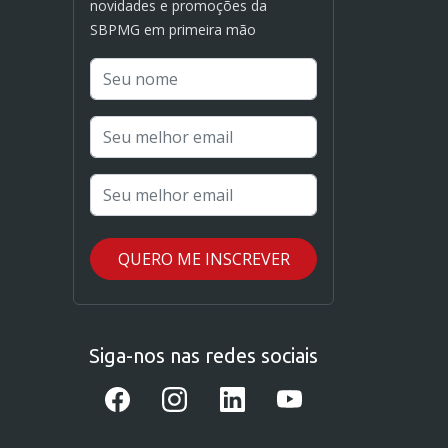
novidades e promoções da
SBPMG em primeira mão
Siga-nos nas redes sociais