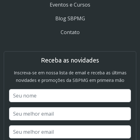
Eventos e Cursos
Blog SBPMG
Contato
Receba as novidades
Inscreva-se em nossa lista de email e receba as últimas
novidades e promoções da SBPMG em primeira mão