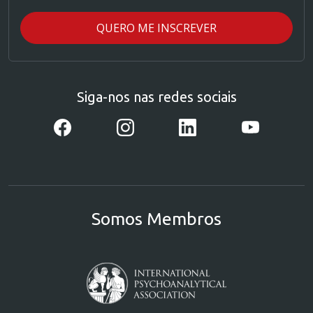
Siga-nos nas redes sociais
Somos Membros