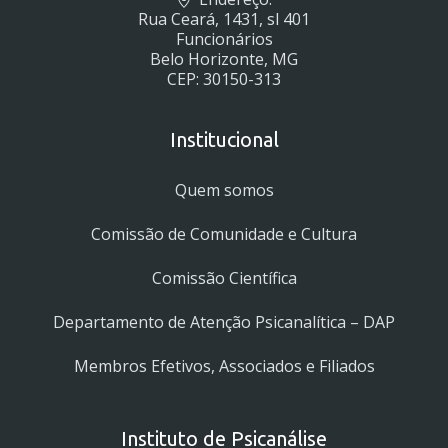
Rua Ceará, 1431, sl 401
Funcionários
Belo Horizonte, MG
CEP: 30150-313
Institucional
Quem somos
Comissão de Comunidade e Cultura
Comissão Científica
Departamento de Atenção Psicanalítica – DAP
Membros Efetivos, Associados e Filiados
Instituto de Psicanálise