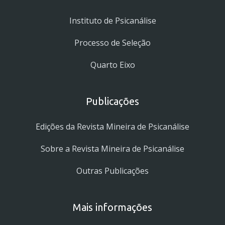
Instituto de Psicanálise
Processo de Seleção
Quarto Eixo
Publicações
Edições da Revista Mineira de Psicanálise
Sobre a Revista Mineira de Psicanálise
Outras Publicações
Mais informações