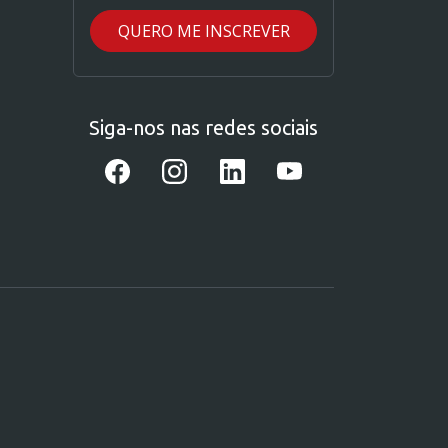
Siga-nos nas redes sociais