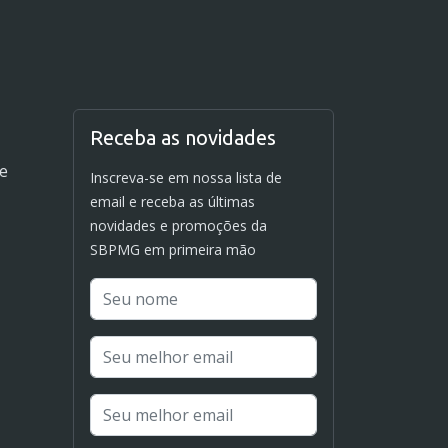
Receba as novidades
de
Inscreva-se em nossa lista de
email e receba as últimas
novidades e promoções da
SBPMG em primeira mão