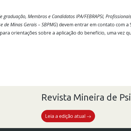
e graduação, Membros e Candidatos IPA/FEBRAPSI, Profissionais
ise de Minas Gerais – SBPMG
) devem entrar em contato com a
ara orientações sobre a aplicação do benefício, uma vez que
Revista Mineira de Psi
Leia a edição atual