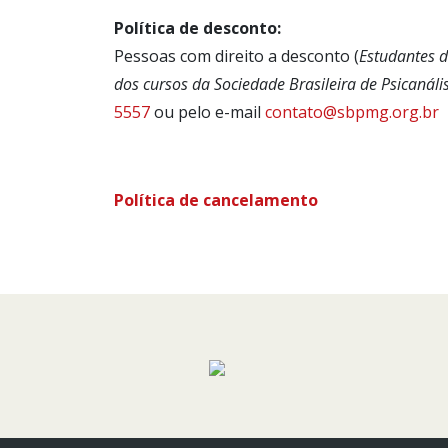
Política de desconto:
Pessoas com direito a desconto (
Estudantes d
dos cursos da Sociedade Brasileira de Psicanál
5557
ou pelo e-mail
contato@sbpmg.org.br
p
Política de cancelamento