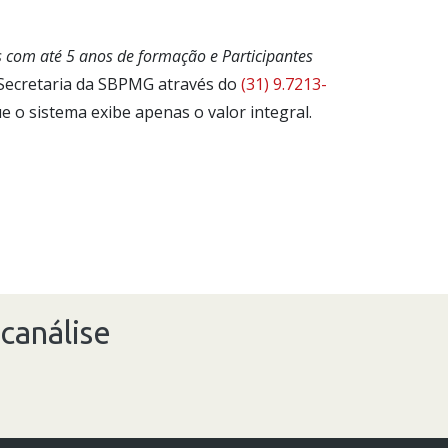
 com até 5 anos de formação e Participantes
 Secretaria da SBPMG através do
(31) 9.7213-
 o sistema exibe apenas o valor integral.
canálise