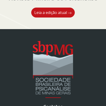
Leia a edição atual