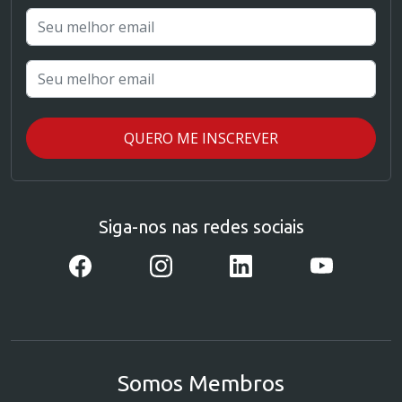
Siga-nos nas redes sociais
Somos Membros