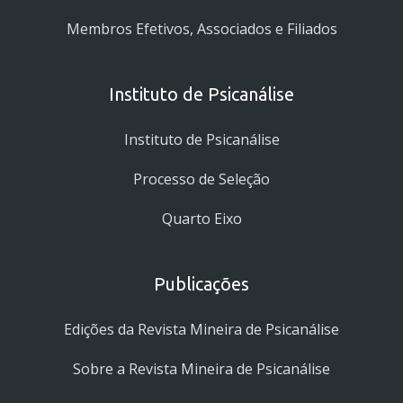
Membros Efetivos, Associados e Filiados
Instituto de Psicanálise
Instituto de Psicanálise
Processo de Seleção
Quarto Eixo
Publicações
Edições da Revista Mineira de Psicanálise
Sobre a Revista Mineira de Psicanálise