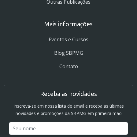
Outras Publicações
Mais informações
Eventos e Cursos
Blog SBPMG
Contato
Receba as novidades
Inscreva-se em nossa lista de email e receba as últimas
novidades e promoções da SBPMG em primeira mão