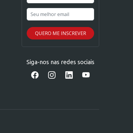
Siga-nos nas redes sociais