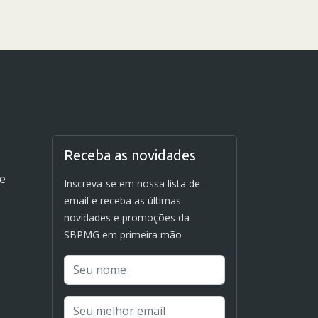
Receba as novidades
de
Inscreva-se em nossa lista de
email e receba as últimas
novidades e promoções da
SBPMG em primeira mão