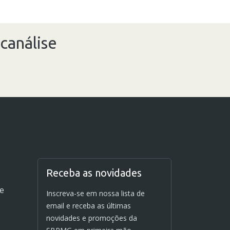
canálise
Receba as novidades
de
Inscreva-se em nossa lista de
email e receba as últimas
novidades e promoções da