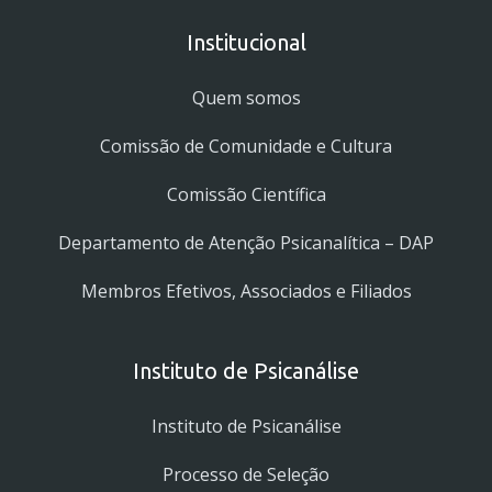
Institucional
Quem somos
Comissão de Comunidade e Cultura
Comissão Científica
Departamento de Atenção Psicanalítica – DAP
Membros Efetivos, Associados e Filiados
Instituto de Psicanálise
Instituto de Psicanálise
Processo de Seleção