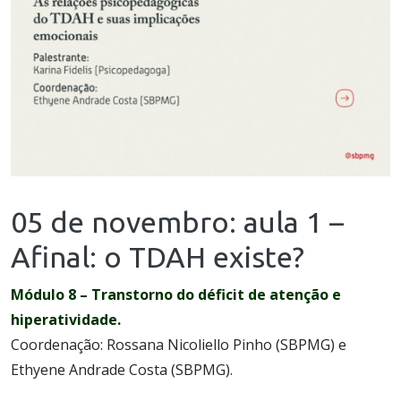
05 de novembro: aula 1 –
Afinal: o TDAH existe?
Módulo 8 – Transtorno do déficit de atenção e
hiperatividade.
Coordenação: Rossana Nicoliello Pinho (SBPMG) e
Ethyene Andrade Costa (SBPMG).