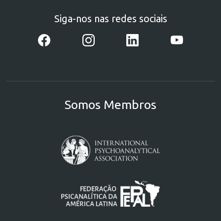
Siga-nos nas redes sociais
Somos Membros