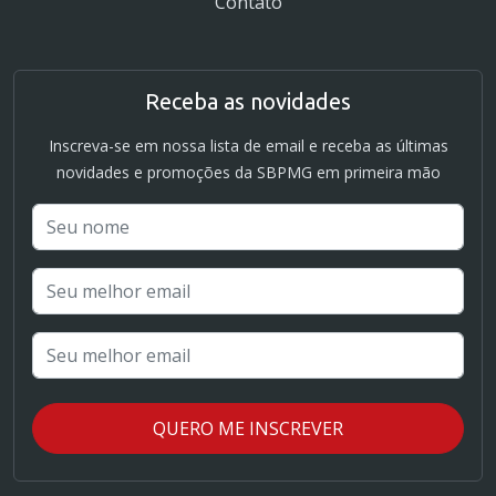
Contato
Receba as novidades
Inscreva-se em nossa lista de email e receba as últimas
novidades e promoções da SBPMG em primeira mão