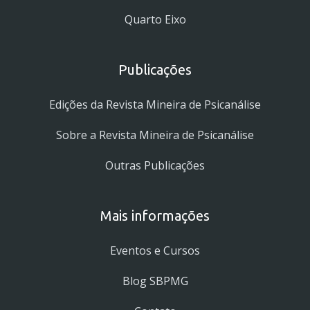
Quarto Eixo
Publicações
Edições da Revista Mineira de Psicanálise
Sobre a Revista Mineira de Psicanálise
Outras Publicações
Mais informações
Eventos e Cursos
Blog SBPMG