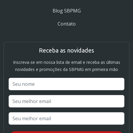
Blog SBPMG
Contato
Receba as novidades
Inscreva-se em nossa lista de email e receba as últimas
novidades e promoções da SBPMG em primeira mão