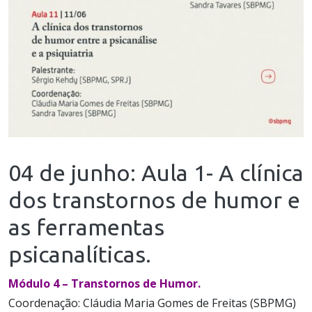
04 de junho: Aula 1- A clínica
dos transtornos de humor e
as ferramentas
psicanalíticas.
Módulo 4 – Transtornos de Humor.
Coordenação: Cláudia Maria Gomes de Freitas (SBPMG)