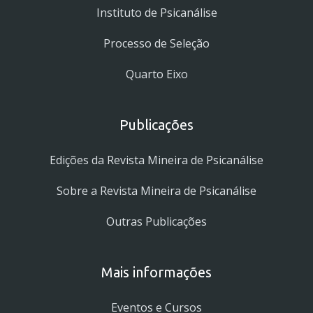
Instituto de Psicanálise
Processo de Seleção
Quarto Eixo
Publicações
Edições da Revista Mineira de Psicanálise
Sobre a Revista Mineira de Psicanálise
Outras Publicações
Mais informações
Eventos e Cursos