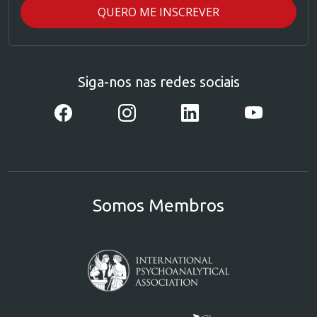
Siga-nos nas redes sociais
Somos Membros