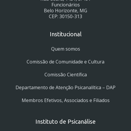
Funcionários
Belo Horizonte, MG
CEP: 30150-313
Institucional
Quem somos
Comissão de Comunidade e Cultura
Comissão Científica
Departamento de Atenção Psicanalítica – DAP
Membros Efetivos, Associados e Filiados
Instituto de Psicanálise