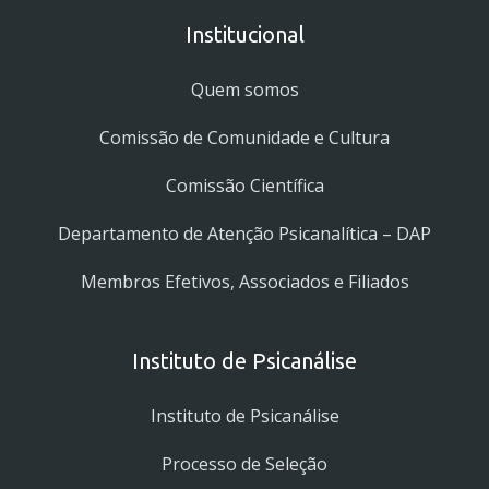
Institucional
Quem somos
Comissão de Comunidade e Cultura
Comissão Científica
Departamento de Atenção Psicanalítica – DAP
Membros Efetivos, Associados e Filiados
Instituto de Psicanálise
Instituto de Psicanálise
Processo de Seleção