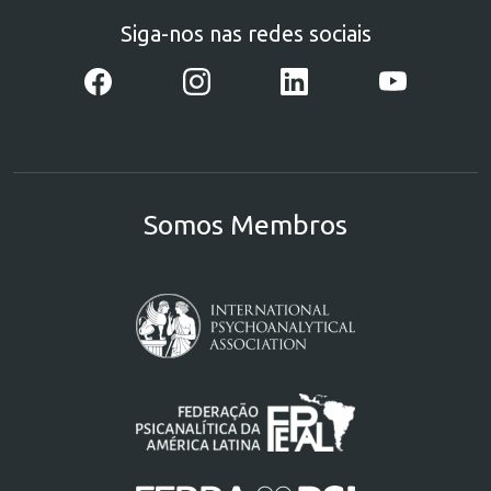
Siga-nos nas redes sociais
Somos Membros