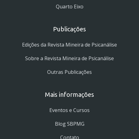
Quarto Eixo
Publicações
Edições da Revista Mineira de Psicanálise
Sobre a Revista Mineira de Psicanálise
Outras Publicações
Mais informações
Eventos e Cursos
Blog SBPMG
Contato