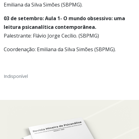
Emiliana da Silva Simões (SBPMG).
03 de setembro: Aula 1- O mundo obsessivo: uma
leitura psicanalítica contemporânea.
Palestrante: Flávio Jorge Cecílio. (SBPMG)
Coordenação: Emiliana da Silva Simões (SBPMG).
Indisponível