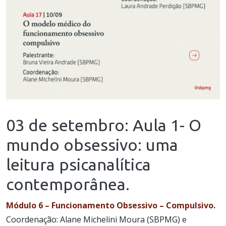
03 de setembro: Aula 1- O
mundo obsessivo: uma
leitura psicanalítica
contemporânea.
Módulo 6 – Funcionamento Obsessivo – Compulsivo.
Coordenação: Alane Michelini Moura (SBPMG) e