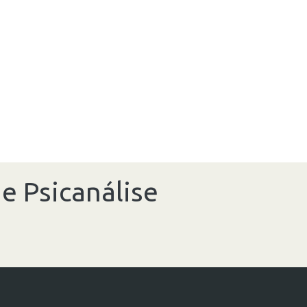
e Psicanálise