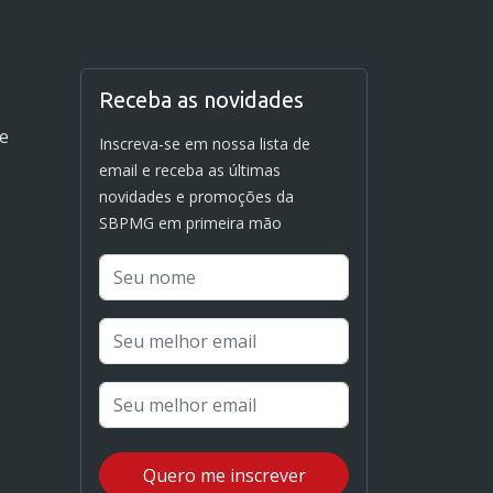
Receba as novidades
de
Inscreva-se em nossa lista de
email e receba as últimas
novidades e promoções da
SBPMG em primeira mão