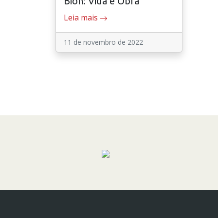
Bion: Vida e Obra
Leia mais
11 de novembro de 2022