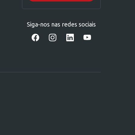
Siga-nos nas redes sociais