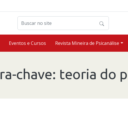
Buscar no site
Eventos e Cursos
Revista Mineira de Psicanálise
ra-chave:
teoria do 