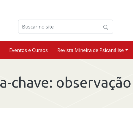
Buscar no site
Eventos e Cursos
Revista Mineira de Psicanálise
ra-chave:
observação