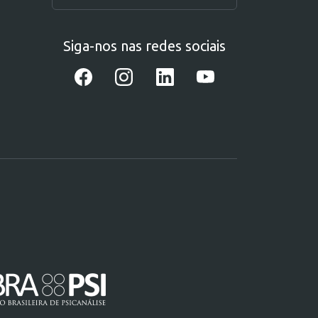
Siga-nos nas redes sociais