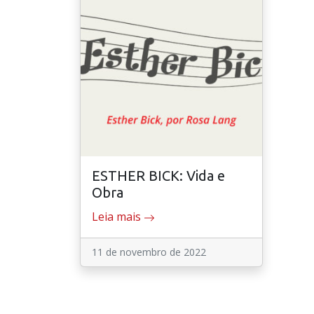
ESTHER BICK: Vida e
Obra
Leia mais
11 de novembro de 2022