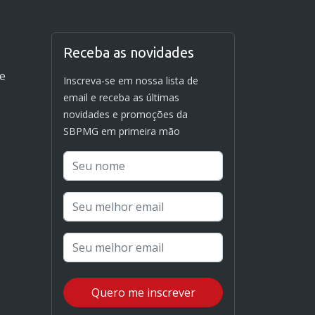
Receba as novidades
de
Inscreva-se em nossa lista de
email e receba as últimas
novidades e promoções da
SBPMG em primeira mão