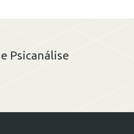
e Psicanálise