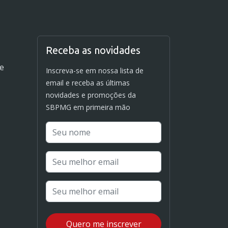
Receba as novidades
de
Inscreva-se em nossa lista de
email e receba as últimas
novidades e promoções da
SBPMG em primeira mão