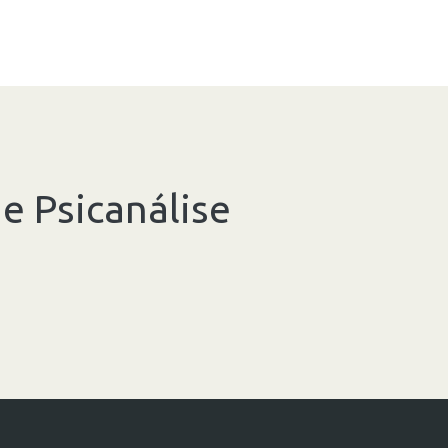
e Psicanálise