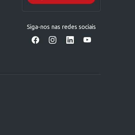
Siga-nos nas redes sociais