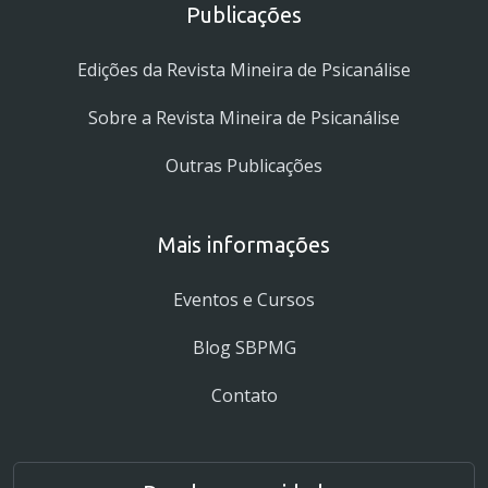
Publicações
Edições da Revista Mineira de Psicanálise
Sobre a Revista Mineira de Psicanálise
Outras Publicações
Mais informações
Eventos e Cursos
Blog SBPMG
Contato