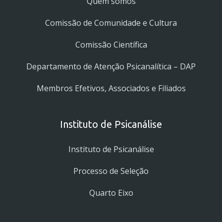
Quem somos
Comissão de Comunidade e Cultura
Comissão Científica
Departamento de Atenção Psicanalítica – DAP
Membros Efetivos, Associados e Filiados
Instituto de Psicanálise
Instituto de Psicanálise
Processo de Seleção
Quarto Eixo