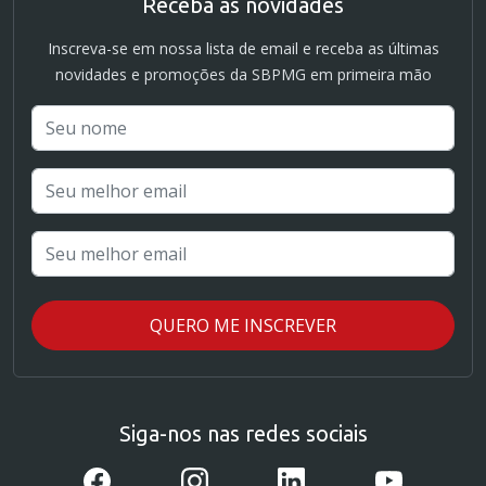
Receba as novidades
Inscreva-se em nossa lista de email e receba as últimas
novidades e promoções da SBPMG em primeira mão
Siga-nos nas redes sociais