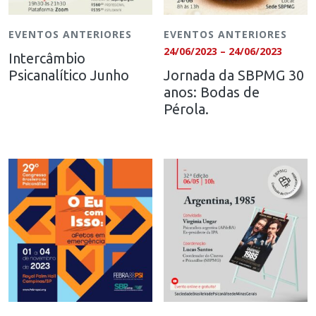
EVENTOS ANTERIORES
EVENTOS ANTERIORES
24/06/2023 – 24/06/2023
Intercâmbio
Psicanalítico Junho
Jornada da SBPMG 30
anos: Bodas de
Pérola.