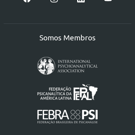
Somos Membros