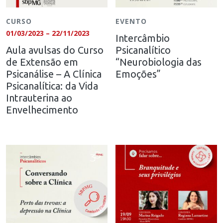
CURSO
EVENTO
01/03/2023 – 22/11/2023
Intercâmbio
Aula avulsas do Curso
Psicanalítico
de Extensão em
“Neurobiologia das
Psicanálise – A Clínica
Emoções”
Psicanalítica: da Vida
Intrauterina ao
Envelhecimento