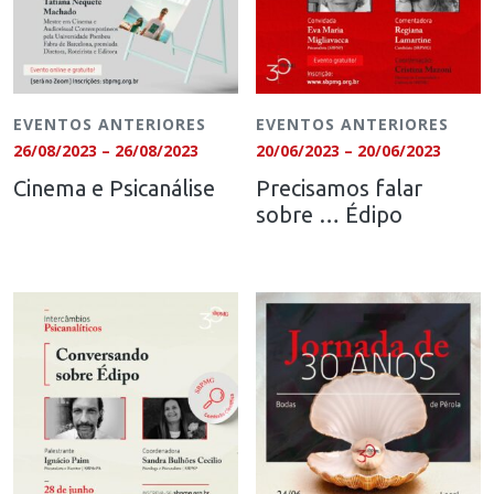
EVENTOS ANTERIORES
EVENTOS ANTERIORES
26/08/2023 – 26/08/2023
20/06/2023 – 20/06/2023
Cinema e Psicanálise
Precisamos falar
sobre … Édipo