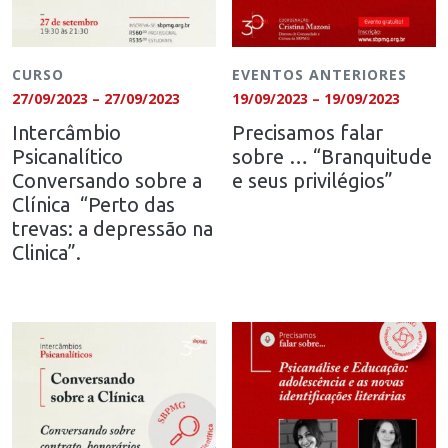
CURSO
EVENTOS ANTERIORES
27/09/2023 – 27/09/2023
19/09/2023 – 19/09/2023
Intercâmbio
Precisamos falar
Psicanalítico
sobre … “Branquitude
Conversando sobre a
e seus privilégios”
Clínica “Perto das
trevas: a depressão na
Clinica”.