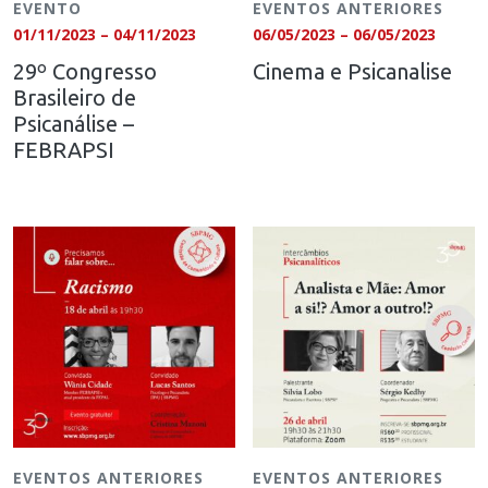
EVENTO
EVENTOS ANTERIORES
01/11/2023 – 04/11/2023
06/05/2023 – 06/05/2023
29º Congresso
Cinema e Psicanalise
Brasileiro de
Psicanálise –
FEBRAPSI
EVENTOS ANTERIORES
EVENTOS ANTERIORES