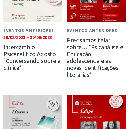
EVENTOS ANTERIORES
EVENTOS ANTERIORES
30/08/2023 – 30/08/2023
Precisamos falar
Intercâmbio
sobre… “Psicanálise e
Psicanalítico Agosto
Educação:
“Conversando sobre a
adolescência e as
clínica”
novas identificações
literárias”