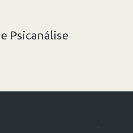
e Psicanálise