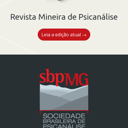
Revista Mineira de Psicanálise
Leia a edição atual