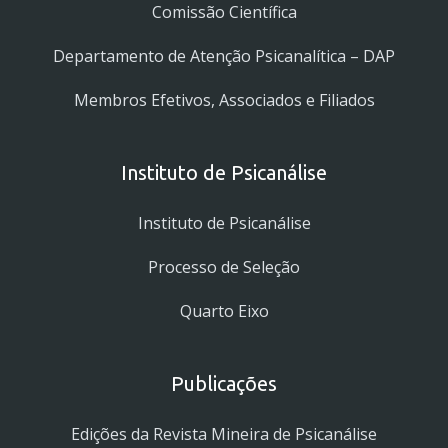
Comissão Científica
Departamento de Atenção Psicanalítica – DAP
Membros Efetivos, Associados e Filiados
Instituto de Psicanálise
Instituto de Psicanálise
Processo de Seleção
Quarto Eixo
Publicações
Edições da Revista Mineira de Psicanálise