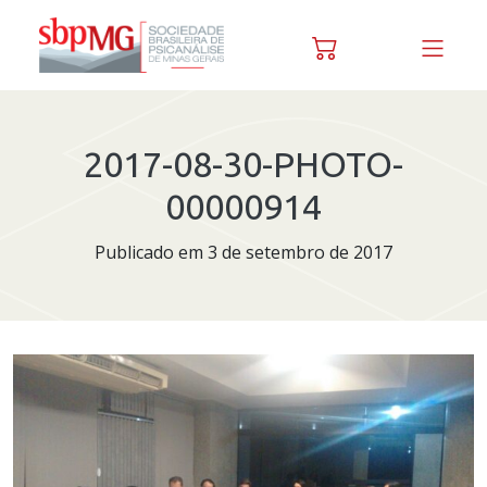
Skip to content
2017-08-30-PHOTO-
00000914
Publicado em 3 de setembro de 2017