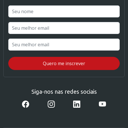
Siga-nos nas redes sociais