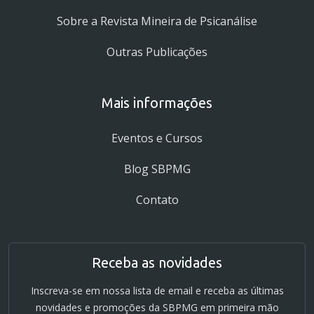
Sobre a Revista Mineira de Psicanálise
Outras Publicações
Mais informações
Eventos e Cursos
Blog SBPMG
Contato
Receba as novidades
Inscreva-se em nossa lista de email e receba as últimas
novidades e promoções da SBPMG em primeira mão