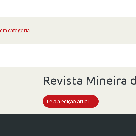
em categoria
Revista Mineira d
Leia a edição atual