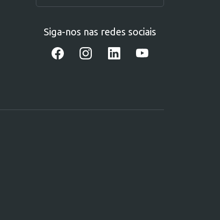
Siga-nos nas redes sociais