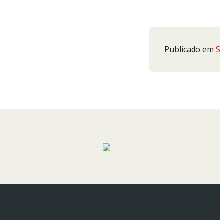
Publicado em
S