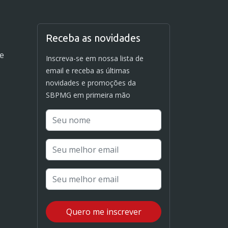
Receba as novidades
de
Inscreva-se em nossa lista de
email e receba as últimas
novidades e promoções da
SBPMG em primeira mão