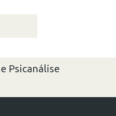
e Psicanálise