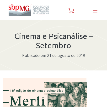
Skip to content
Cinema e Psicanálise –
Setembro
Publicado em 21 de agosto de 2019