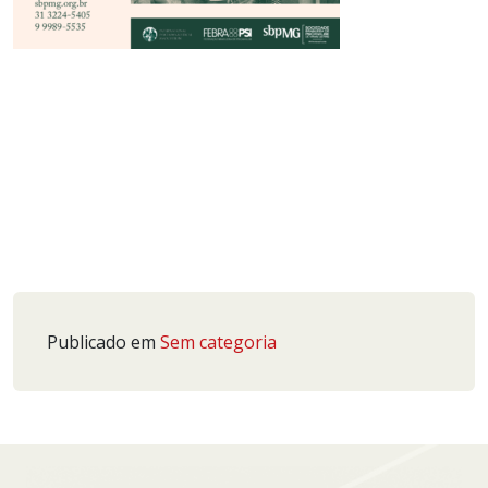
Publicado em
Sem categoria