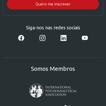
Siga-nos nas redes sociais
Somos Membros