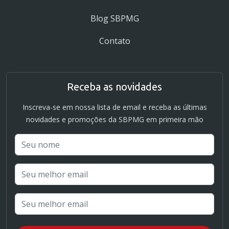
Blog SBPMG
Contato
Receba as novidades
Inscreva-se em nossa lista de email e receba as últimas
novidades e promoções da SBPMG em primeira mão