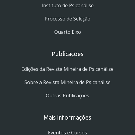
Instituto de Psicanálise
Processo de Seleção
Quarto Eixo
Publicações
Edições da Revista Mineira de Psicanálise
Sobre a Revista Mineira de Psicanálise
Outras Publicações
Mais informações
Eventos e Cursos