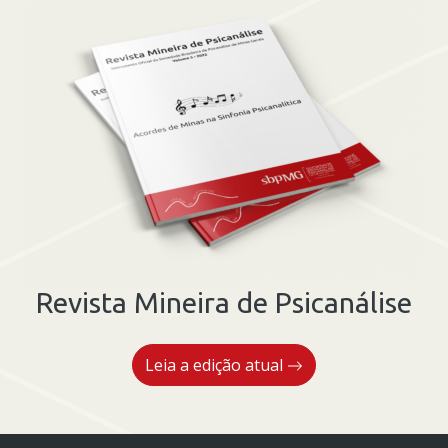
Revista Mineira de Psicanálise
Leia a edição atual