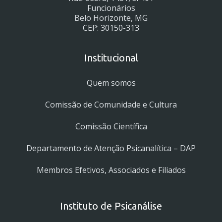
Funcionários
Belo Horizonte, MG
CEP: 30150-313
Institucional
Quem somos
Comissão de Comunidade e Cultura
Comissão Científica
Departamento de Atenção Psicanalítica – DAP
Membros Efetivos, Associados e Filiados
Instituto de Psicanálise