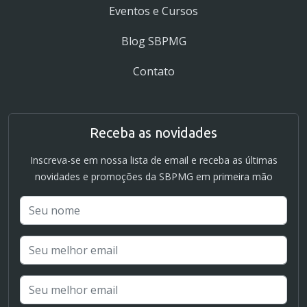
Eventos e Cursos
Blog SBPMG
Contato
Receba as novidades
Inscreva-se em nossa lista de email e receba as últimas
novidades e promoções da SBPMG em primeira mão