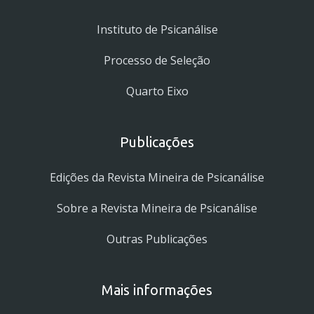
Instituto de Psicanálise
Processo de Seleção
Quarto Eixo
Publicações
Edições da Revista Mineira de Psicanálise
Sobre a Revista Mineira de Psicanálise
Outras Publicações
Mais informações