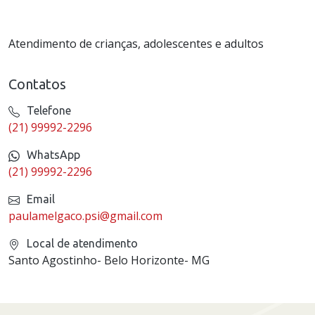
Atendimento de crianças, adolescentes e adultos
Contatos
Telefone
(21) 99992-2296
WhatsApp
(21) 99992-2296
Email
paulamelgaco.psi@gmail.com
Local de atendimento
Santo Agostinho- Belo Horizonte- MG