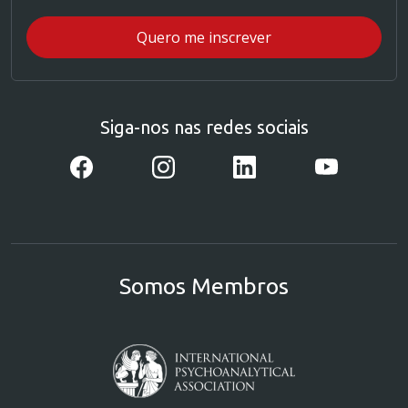
Siga-nos nas redes sociais
Somos Membros