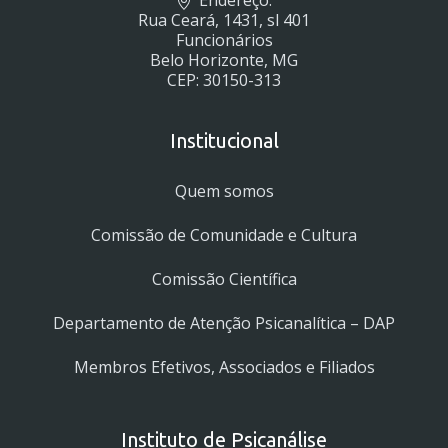
Rua Ceará, 1431, sl 401
Funcionários
Belo Horizonte, MG
CEP: 30150-313
Institucional
Quem somos
Comissão de Comunidade e Cultura
Comissão Científica
Departamento de Atenção Psicanalítica – DAP
Membros Efetivos, Associados e Filiados
Instituto de Psicanálise