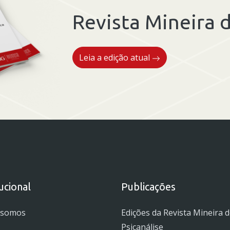
Revista Mineira d
Leia a edição atual
tucional
Publicações
 somos
Edições da Revista Mineira 
Psicanálise