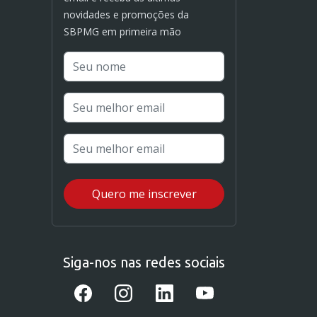
novidades e promoções da
SBPMG em primeira mão
Siga-nos nas redes sociais